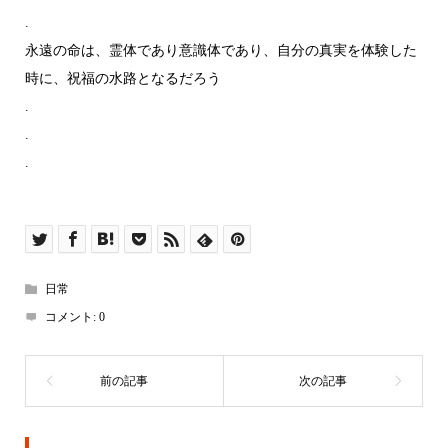
.
永遠の命は、霊体であり意識体であり、自分の真実を体験した
時に、祝福の水路となるだろう
.
.
.
日常
コメント:
0