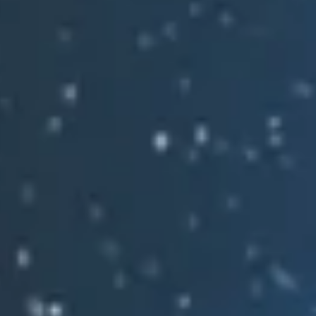
体験会はこちらから