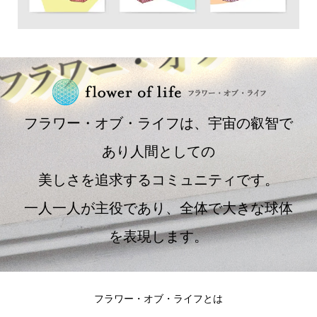
フラワー・オブ・ライフは、宇宙の叡智で
あり人間としての
美しさを追求するコミュニティです。
一人一人が主役であり、全体で大きな球体
を表現します。
フラワー・オブ・ライフとは