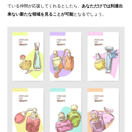
ている仲間が応援してくれるとしたら、
あなただけでは到達出
来ない新たな領域を見ることが可能
となるでしょう。