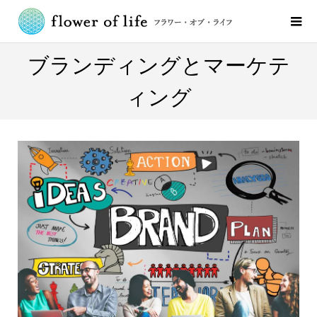
ブランディングとマーケテ
ィング