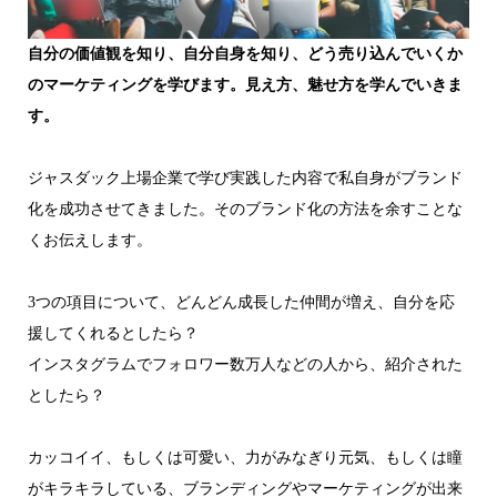
自分の価値観を知り、自分自身を知り、どう売り込んでいくか
のマーケティングを学びます。見え方、魅せ方を学んでいきま
す。
ジャスダック上場企業で学び実践した内容で私自身がブランド
化を成功させてきました。そのブランド化の方法を余すことな
くお伝えします。
3つの項目について、どんどん成長した仲間が増え、自分を応
援してくれるとしたら？
インスタグラムでフォロワー数万人などの人から、紹介された
としたら？
カッコイイ、もしくは可愛い、力がみなぎり元気、もしくは瞳
がキラキラしている、ブランディングやマーケティングが出来