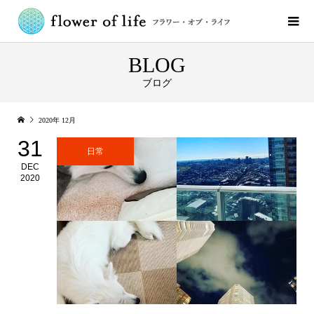
BLOG
ブログ
2020年 12月
31
日常
DEC
2020