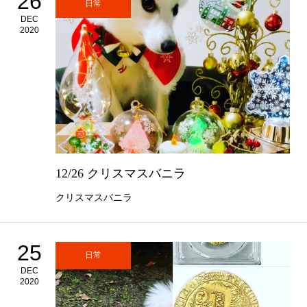
26
日常
DEC
2020
12/26 クリスマスバニラ
クリスマスバニラ
25
日常
DEC
2020