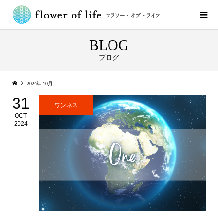
BLOG
ブログ
2024年 10月
31
ワンネス
OCT
2024