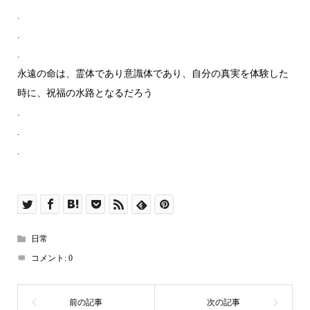
.
.
.
永遠の命は、霊体であり意識体であり、自分の真実を体験した
時に、祝福の水路となるだろう
.
.
.
日常
コメント:
0