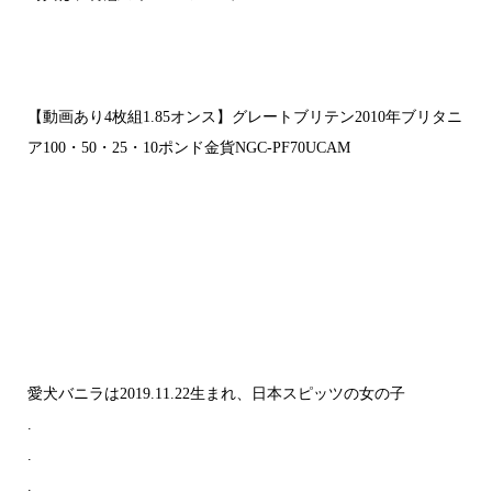
【動画あり4枚組1.85オンス】グレートブリテン2010年ブリタニ
ア100・50・25・10ポンド金貨NGC-PF70UCAM
愛犬バニラは2019.11.22生まれ、日本スピッツの女の子
.
.
.