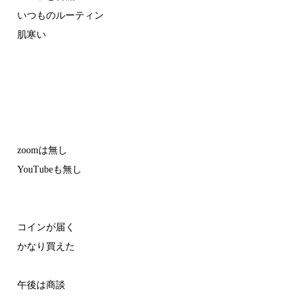
いつものルーティン
肌寒い
zoomは無し
YouTubeも無し
コインが届く
かなり買えた
午後は商談