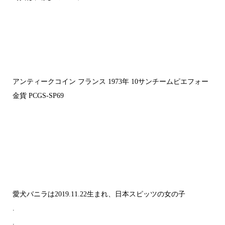
アンティークコイン フランス 1973年 10サンチームピエフォー
金貨 PCGS-SP69
愛犬バニラは2019.11.22生まれ、日本スピッツの女の子
.
.