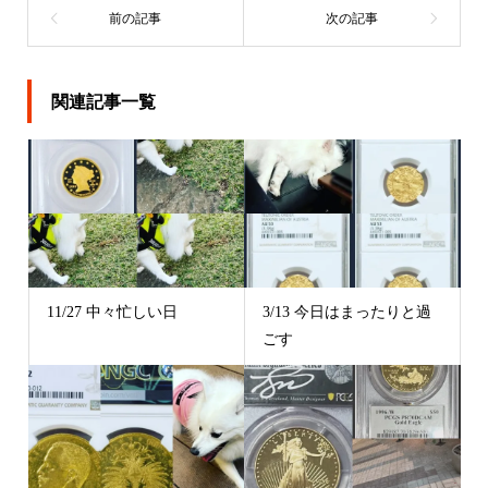
関連記事一覧
11/27 中々忙しい日
3/13 今日はまったりと過
ごす