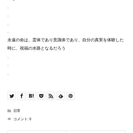
.
.
.
.
永遠の命は、霊体であり意識体であり、自分の真実を体験した
時に、祝福の水路となるだろう
.
.
.
日常
コメント:
0