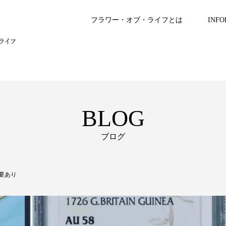
フラワー・オブ・ライフとは
INFO
BLOG
ブログ
必要あり