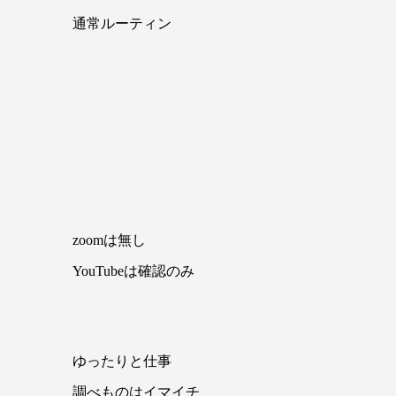
通常ルーティン
zoomは無し
YouTubeは確認のみ
ゆったりと仕事
調べものはイマイチ