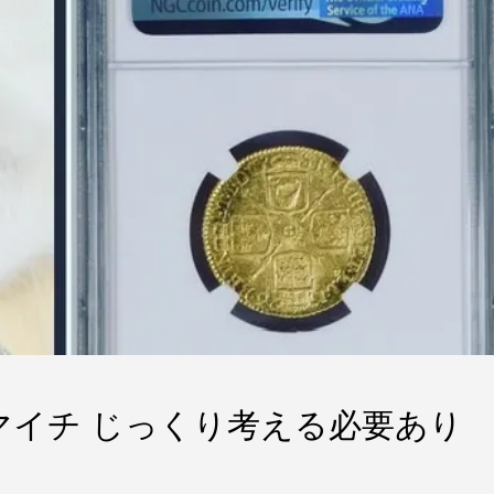
イマイチ じっくり考える必要あり