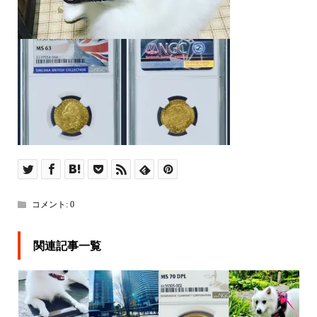
コメント:
0
関連記事一覧