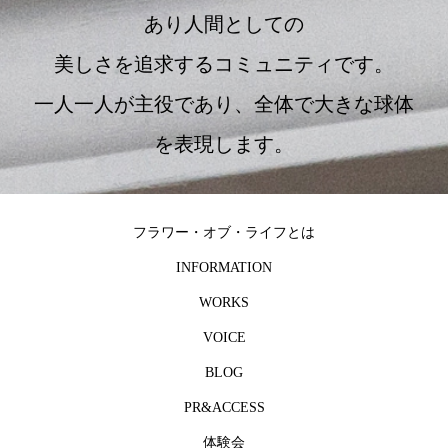
あり人間としての
美しさを追求するコミュニティです。
一人一人が主役であり、全体で大きな球体
を表現します。
フラワー・オブ・ライフとは
INFORMATION
WORKS
VOICE
BLOG
PR&ACCESS
体験会