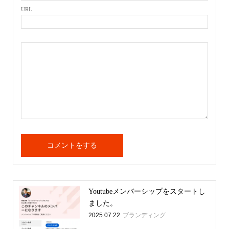
URL
Youtubeメンバーシップをスタートし
ました。
2025.07.22
ブランディング