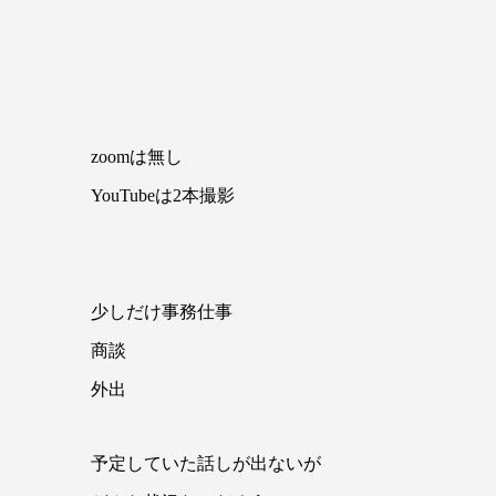
zoomは無し
YouTubeは2本撮影
少しだけ事務仕事
商談
外出
予定していた話しが出ないが