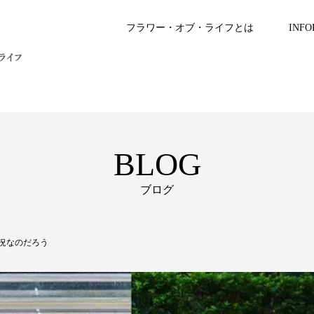
フラワー・オブ・ライフとは
INFO
BLOG
ブログ
状況なのだろう