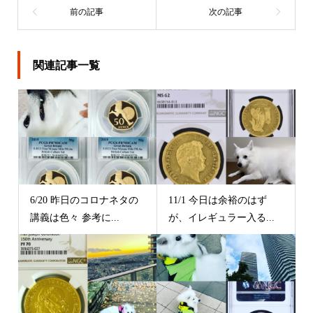
関連記事一覧
6/20 昨日のコロナネタの
11/1 今日は余裕のはず
講義は色々 参考に...
が、イレギュラー入る...