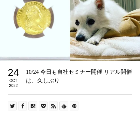
24
10/24 今日も自社セミナー開催 リアル開催
は、久しぶり
OCT
2022