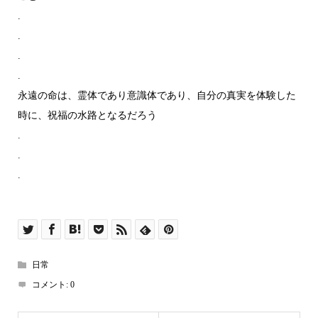
.
.
.
.
永遠の命は、霊体であり意識体であり、自分の真実を体験した
時に、祝福の水路となるだろう
.
.
.
日常
コメント:
0