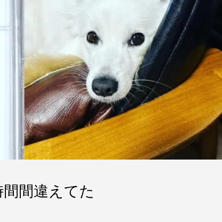
の時間間違えてた