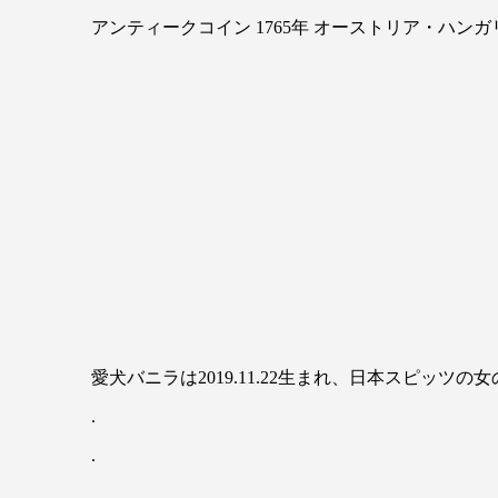
アンティークコイン 1765年 オーストリア・ハンガリ
愛犬バニラは2019.11.22生まれ、日本スピッツの女
.
.
.