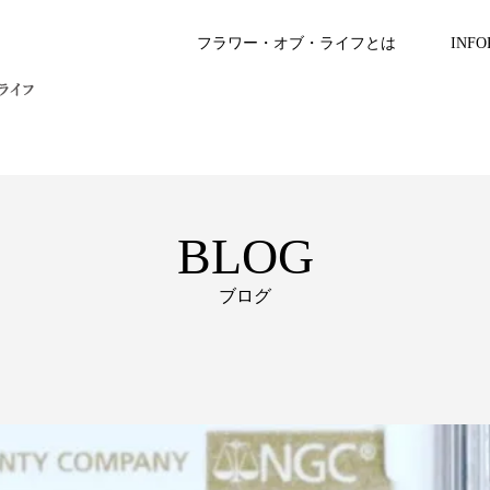
フラワー・オブ・ライフとは
INFO
BLOG
ブログ