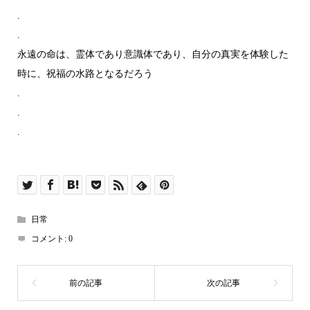
.
.
永遠の命は、霊体であり意識体であり、自分の真実を体験した
時に、祝福の水路となるだろう
.
.
.
日常
コメント:
0