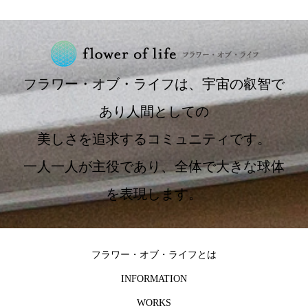
フラワー・オブ・ライフは、宇宙の叡智で
あり人間としての
美しさを追求するコミュニティです。
一人一人が主役であり、全体で大きな球体
を表現します。
フラワー・オブ・ライフとは
INFORMATION
WORKS