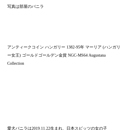
写真は部屋のバニラ
アンティークコイン ハンガリー 1382-95年 マーリア (ハンガリ
ー女王) ゴールドゴールデン金貨 NGC-MS64 Augustana
Collection
愛犬バニラは2019.11.22生まれ、日本スピッツの女の子