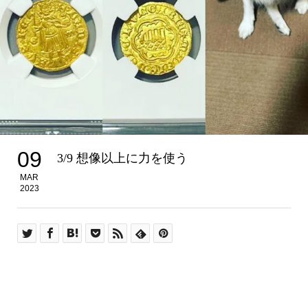
09
3/9 想像以上に力を使う
MAR
2023