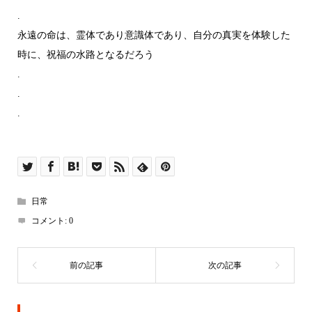
.
永遠の命は、霊体であり意識体であり、自分の真実を体験した
時に、祝福の水路となるだろう
.
.
.
日常
コメント:
0