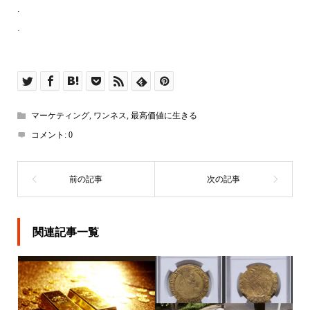
.
.
マーケティング
,
ワンネス
,
最高価値に生きる
コメント:
0
関連記事一覧