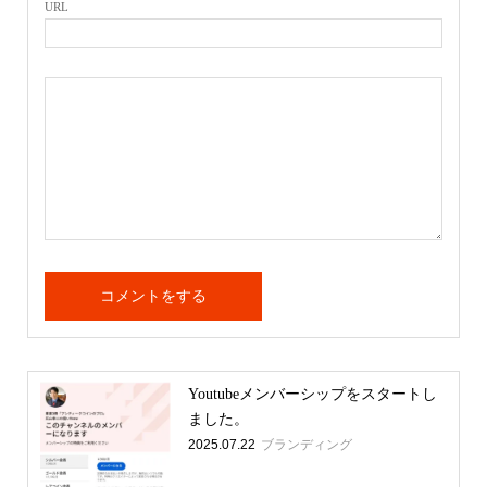
URL
Youtubeメンバーシップをスタートし
ました。
2025.07.22
ブランディング