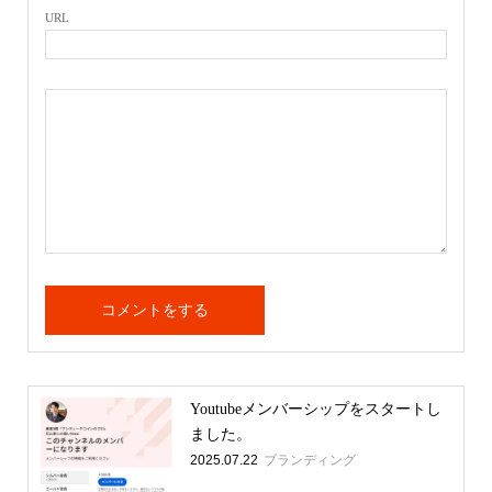
URL
Youtubeメンバーシップをスタートし
ました。
2025.07.22
ブランディング