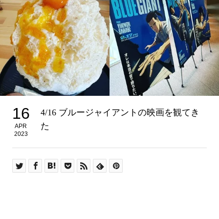
16
4/16 ブルージャイアントの映画を観てき
た
APR
2023