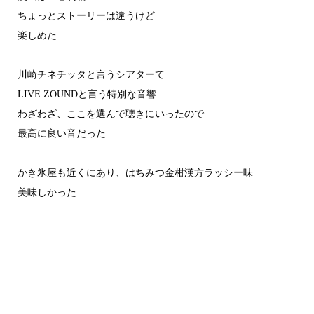
ちょっとストーリーは違うけど
楽しめた
川崎チネチッタと言うシアターて
LIVE ZOUNDと言う特別な音響
わざわざ、ここを選んで聴きにいったので
最高に良い音だった
かき氷屋も近くにあり、はちみつ金柑漢方ラッシー味
美味しかった