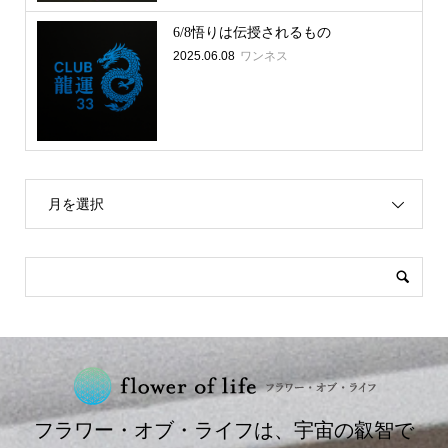
6/8悟りは伝授されるもの
2025.06.08
ワンネス
月を選択
フラワー・オブ・ライフは、宇宙の叡智で