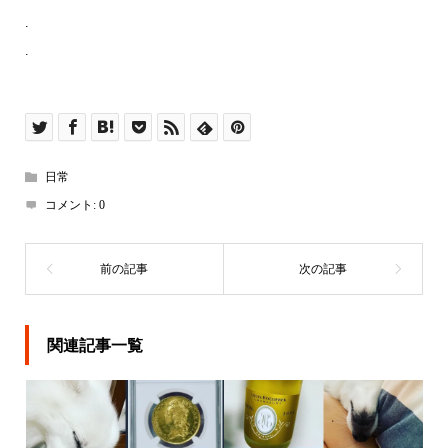
.
.
日常
コメント:
0
関連記事一覧