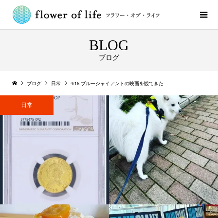
BLOG
ブログ
ブログ
日常
4/16 ブルージャイアントの映画を観てきた
日常