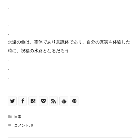
.
.
.
.
永遠の命は、霊体であり意識体であり、自分の真実を体験した
時に、祝福の水路となるだろう
.
.
.
日常
コメント:
0