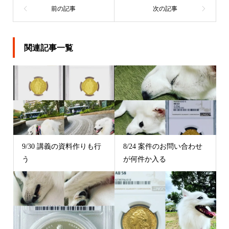
関連記事一覧
9/30 講義の資料作りも行
8/24 案件のお問い合わせ
う
が何件か入る