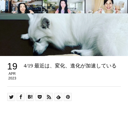
19
4/19 最近は、変化、進化が加速している
APR
2023