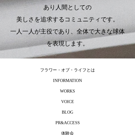
あり人間としての
美しさを追求するコミュニティです。
一人一人が主役であり、全体で大きな球体
を表現します。
フラワー・オブ・ライフとは
INFORMATION
WORKS
VOICE
BLOG
PR&ACCESS
体験会