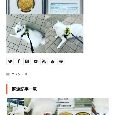
コメント:
0
関連記事一覧