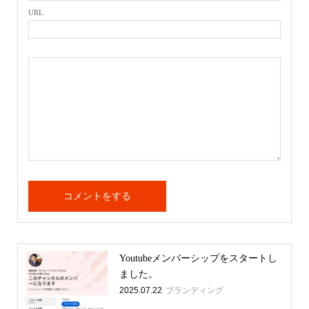
URL
Youtubeメンバーシップをスタートし
ました。
2025.07.22
ブランディング