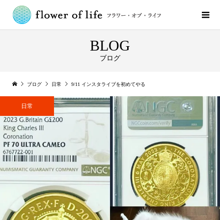
BLOG
ブログ
ブログ
日常
9/11 インスタライブを初めてやる
日常