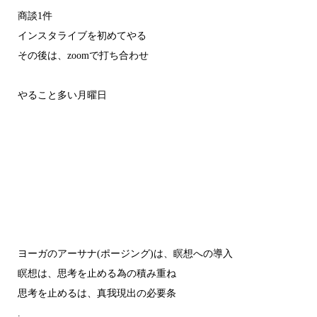
商談1件
インスタライブを初めてやる
その後は、zoomで打ち合わせ
やること多い月曜日
ヨーガのアーサナ(ポージング)は、瞑想への導入
瞑想は、思考を止める為の積み重ね
思考を止めるは、真我現出の必要条
.