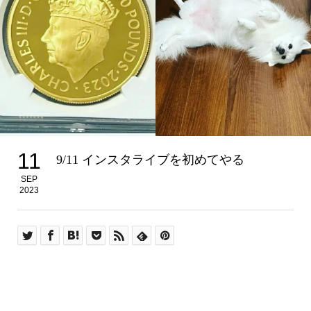
11
9/11 インスタライブを初めてやる
SEP
2023