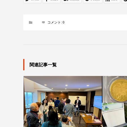
コメント:
0
関連記事一覧