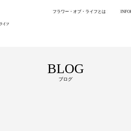
フラワー・オブ・ライフとは
INFO
BLOG
ブログ