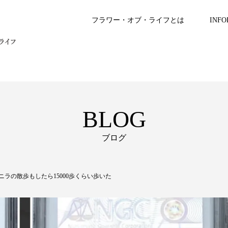
フラワー・オブ・ライフとは
INFO
BLOG
ブログ
バニラの散歩もしたら15000歩くらい歩いた