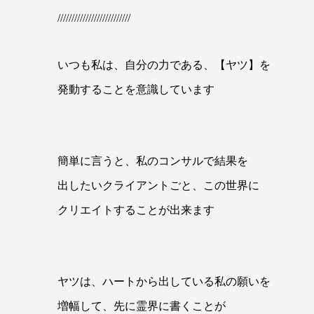
//////////////////////////
いつも私は、自分の力である、【ヤツ】を
発動することを意識しています
簡単に言うと、私のコンサルで結果を
出したいクライアントごと、この世界に
クリエイトすることが出来ます
ヤツは、ハートから出している私の願いを
増幅して、先に霊界に書くことが