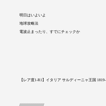
明日はいよいよ
地球攻略法
電波止まったり、すでにチェックか
【レア度1-R1】イタリア サルディーニャ王国 1819-
//////////////////////////