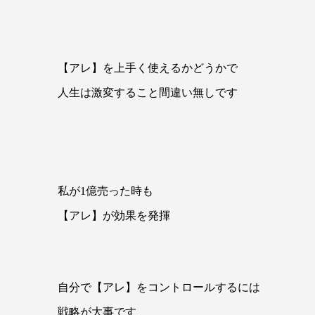
【アレ】を上手く使えるかどうかで
人生は激変すること間違い無しです
私が1億売った時も
【アレ】が効果を発揮
自分で【アレ】をコントロールするには
戦略が大事です