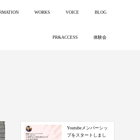
RMATION
WORKS
VOICE
BLOG
PR&ACCESS
体験会
Youtubeメンバーシッ
プをスタートしまし