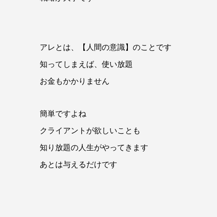
アレとは、【人間の意識】のことです
知ってしまえば、使い放題
お金もかかりません
簡単ですよね
クライアントが欲しいことも
知り放題の人生がやってきます
あとは与えるだけです