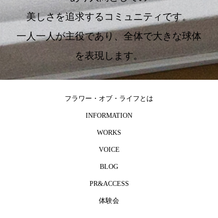
美しさを追求するコミュニティです。
一人一人が主役であり、全体で大きな球体
を表現します。
フラワー・オブ・ライフとは
INFORMATION
WORKS
VOICE
BLOG
PR&ACCESS
体験会