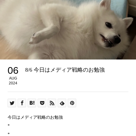
06
8/6 今日はメディア戦略のお勉強
AUG
2024
今日はメディア戦略のお勉強
*
*