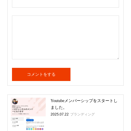
Youtubeメンバーシップをスタートし
ました。
2025.07.22
ブランディング