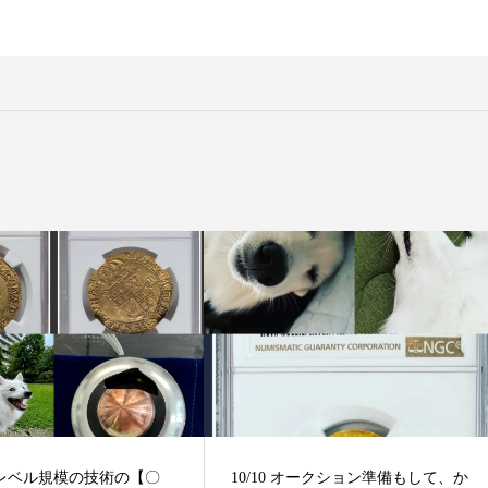
宇宙レベル規模の技術の【〇
10/10 オークション準備もして、か