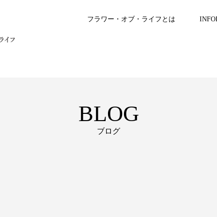
フラワー・オブ・ライフとは
INFO
BLOG
ブログ