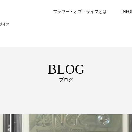
フラワー・オブ・ライフとは
INFO
BLOG
ブログ