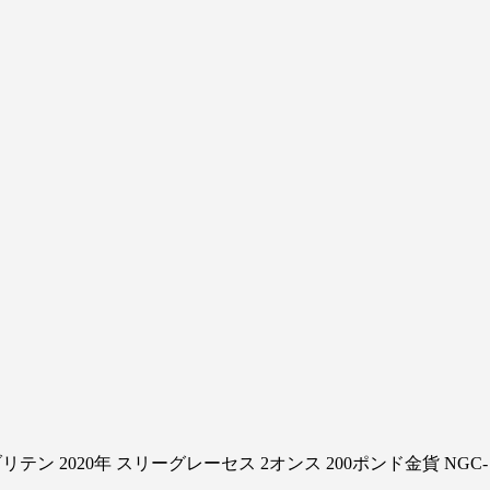
2020年 スリーグレーセス 2オンス 200ポンド金貨 NGC-