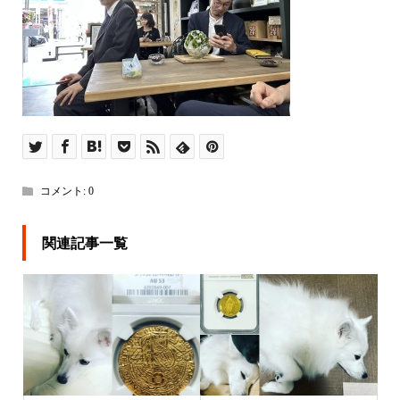
コメント:
0
関連記事一覧