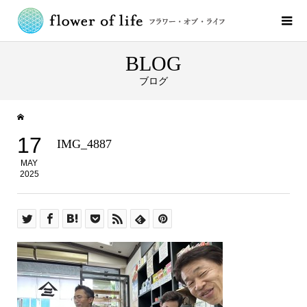
BLOG
ブログ
17
IMG_4887
MAY
2025