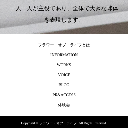
一人一人が主役であり、全体で大きな球体
を表現します。
フラワー・オブ・ライフとは
INFORMATION
WORKS
VOICE
BLOG
PR&ACCESS
体験会
Copyright ©
フラワー・オブ・ライフ. All Rights Reserved.