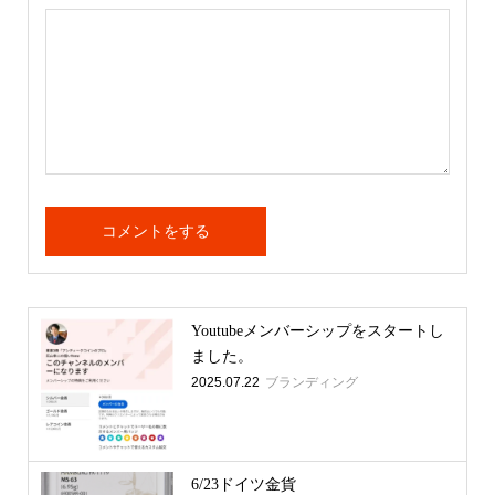
Youtubeメンバーシップをスタートし
ました。
2025.07.22
ブランディング
6/23ドイツ金貨