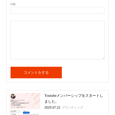
URL
Youtubeメンバーシップをスタートし
ました。
2025.07.22
ブランディング