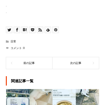
.
.
日常
コメント:
0
関連記事一覧