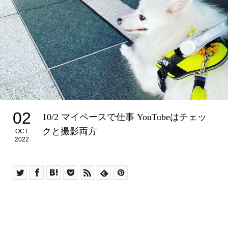
02
10/2 マイペースで仕事 YouTubeはチェッ
クと撮影両方
OCT
2022