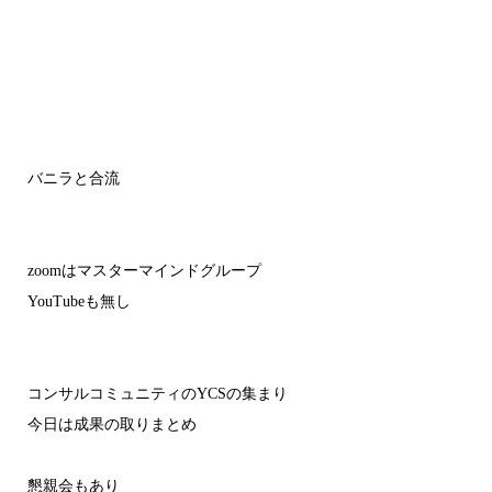
バニラと合流
zoomはマスターマインドグループ
YouTubeも無し
コンサルコミュニティのYCSの集まり
今日は成果の取りまとめ
懇親会もあり