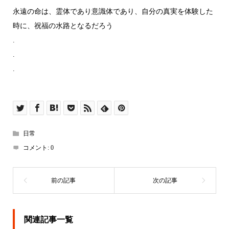
永遠の命は、霊体であり意識体であり、自分の真実を体験した
時に、祝福の水路となるだろう
.
.
.
日常
コメント:
0
関連記事一覧