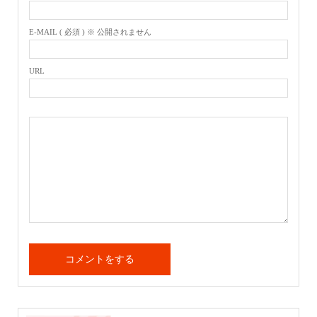
E-MAIL ( 必須 ) ※ 公開されません
URL