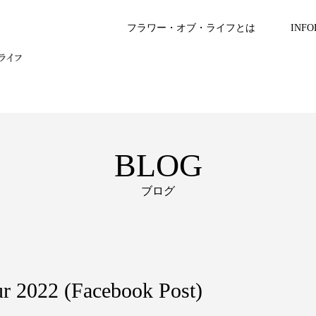
フラワー・オブ・ライフとは
INFO
BLOG
ブログ
ur 2022 (Facebook Post)