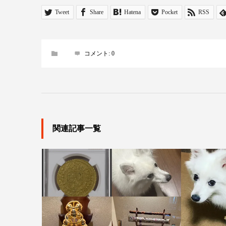
Tweet
Share
Hatena
Pocket
RSS
コメント:
0
関連記事一覧