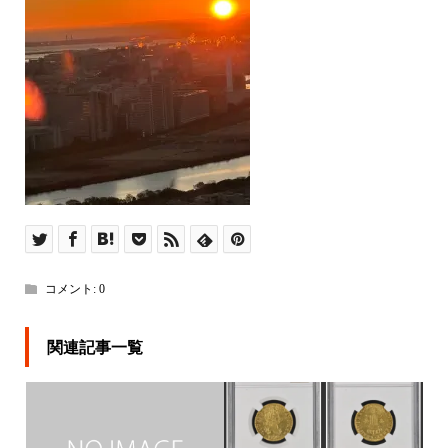
コメント:
0
関連記事一覧