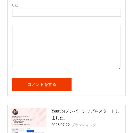
URL
Youtubeメンバーシップをスタートし
ました。
2025.07.22
ブランディング