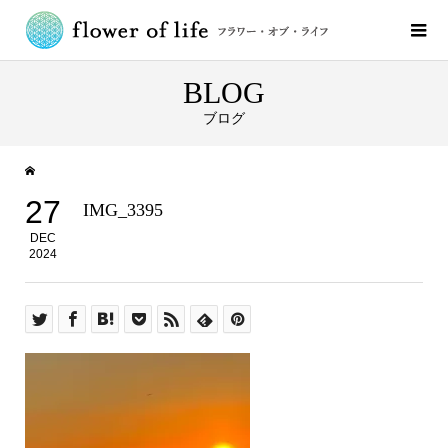
BLOG
ブログ
27
IMG_3395
DEC
2024