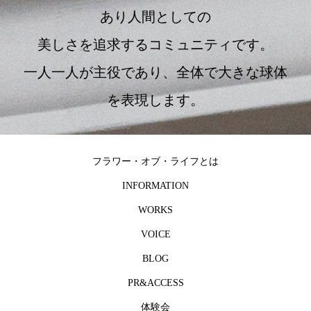
あり人間としての
美しさを追求するコミュニティです。
一人一人が主役であり、全体で大きな球体
を表現します。
フラワー・オブ・ライフとは
INFORMATION
WORKS
VOICE
BLOG
PR&ACCESS
体験会