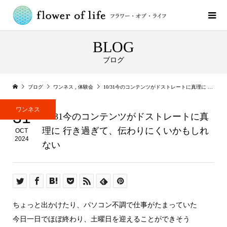
BLOG
ブログ
ブログ
ワンネス
,
体験会
10/31今のコンテンツがドストレートに真理に 行き過ぎて、伝わりにくいかもしれない
ワンネス
31
10/31今のコンテンツがドストレートに真
理に 行き過ぎて、伝わりにくいかもしれ
OCT
2024
ない
ちょっと出かけたり、パソコン不調で仕事がたまっていた
今日一日でほぼ終わり、土曜日を迎えることができそう