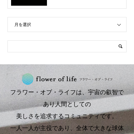
月を選択
フラワー・オブ・ライフは、宇宙の叡智で
あり人間としての
美しさを追求するコミュニティです。
一人一人が主役であり、全体で大きな球体