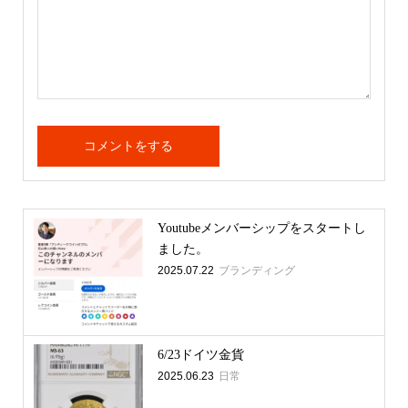
Youtubeメンバーシップをスタートし
ました。
2025.07.22
ブランディング
6/23ドイツ金貨
2025.06.23
日常