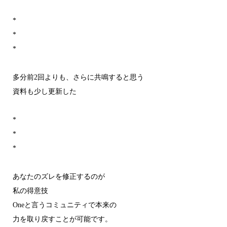
*
*
*
多分前2回よりも、さらに共鳴すると思う
資料も少し更新した
*
*
*
あなたのズレを修正するのが
私の得意技
Oneと言うコミュニティで本来の
力を取り戻すことが可能です。