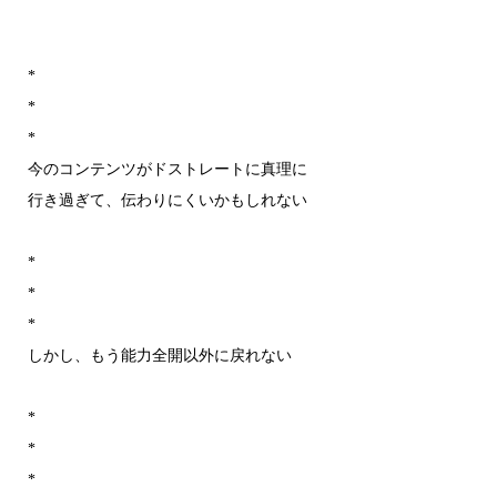
*
*
*
今のコンテンツがドストレートに真理に
行き過ぎて、伝わりにくいかもしれない
*
*
*
しかし、もう能力全開以外に戻れない
*
*
*